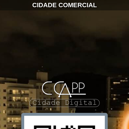
CIDADE COMERCIAL