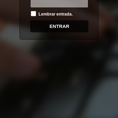
Lembrar entrada.