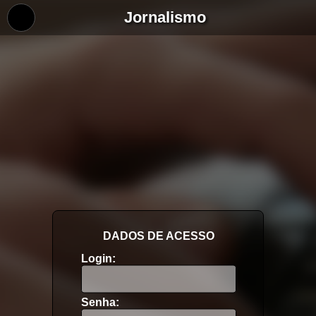
Jornalismo
DADOS DE ACESSO
Login:
Senha: