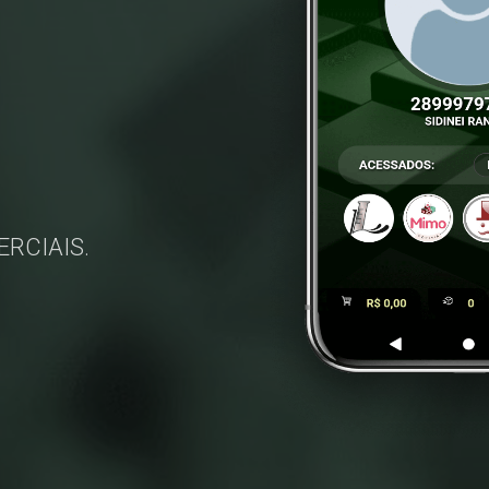
ERCIAIS.