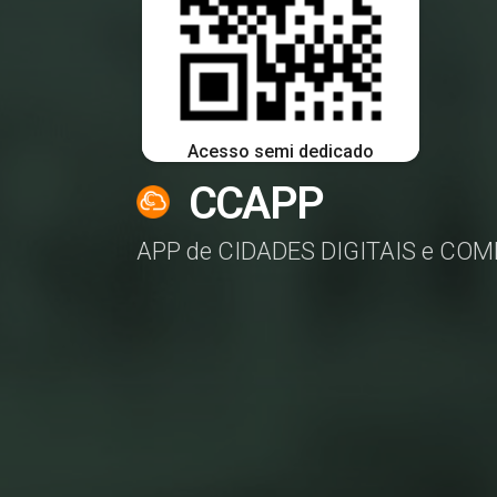
Acesso semi dedicado
CCAPP
APP de CIDADES DIGITAIS e COM