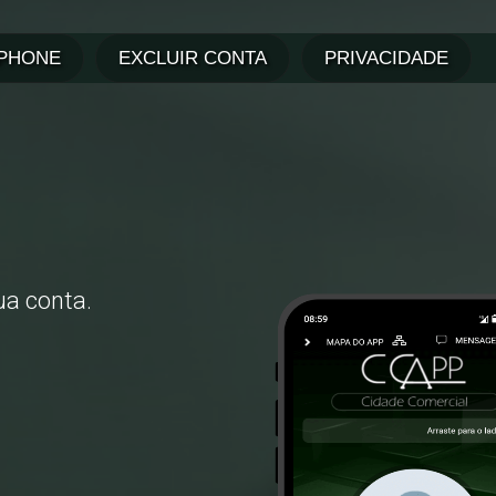
ua conta.