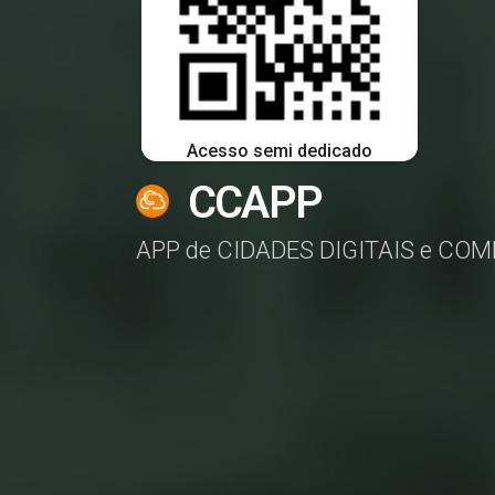
Acesso semi dedicado
CCAPP
APP de CIDADES DIGITAIS e COM