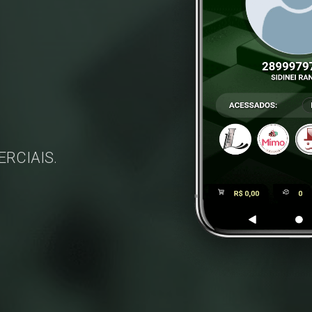
ERCIAIS.